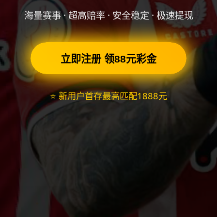
海量赛事 · 超高赔率 · 安全稳定 · 极速提现
立即注册 领88元彩金
⭐ 新用户首存最高匹配1888元