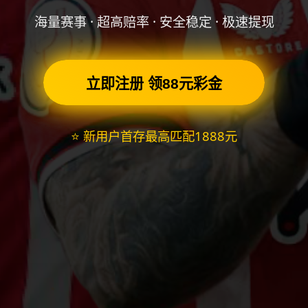
海量赛事 · 超高赔率 · 安全稳定 · 极速提现
立即注册 领88元彩金
⭐ 新用户首存最高匹配1888元