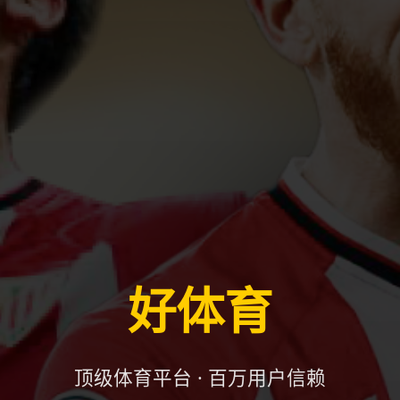
好体育
顶级体育平台 · 百万用户信赖