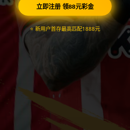
立即注册 领88元彩金
⭐ 新用户首存最高匹配1888元