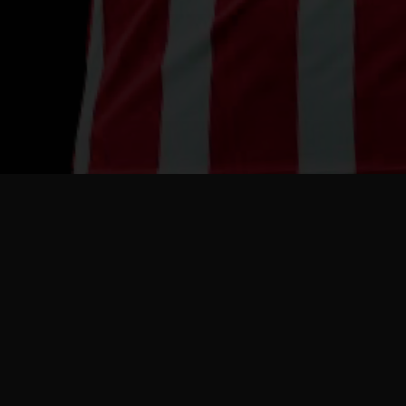
⚽
全球赛事覆盖