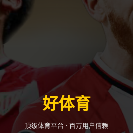
好体育
顶级体育平台 · 百万用户信赖