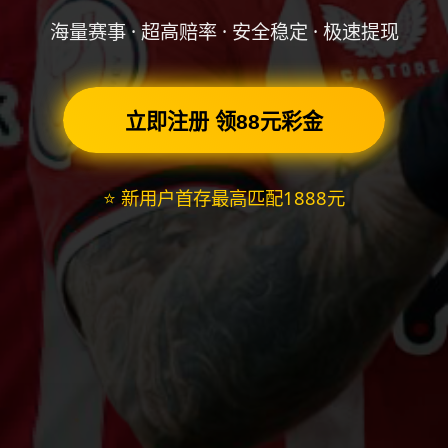
海量赛事 · 超高赔率 · 安全稳定 · 极速提现
立即注册 领88元彩金
⭐ 新用户首存最高匹配1888元