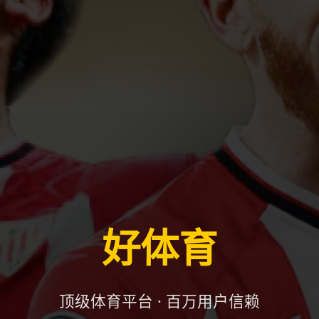
好体育
顶级体育平台 · 百万用户信赖