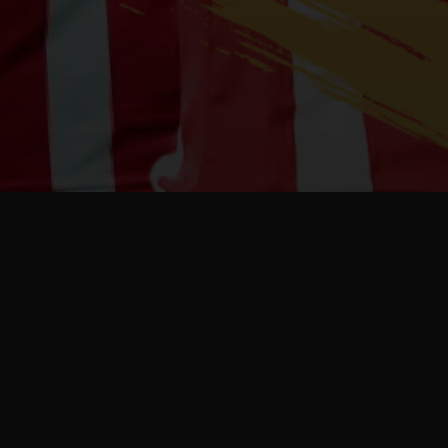
为什么选择我们？
💰
最高赔率