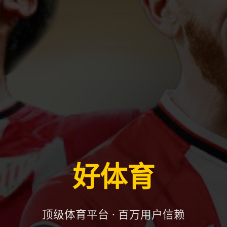
好体育
顶级体育平台 · 百万用户信赖