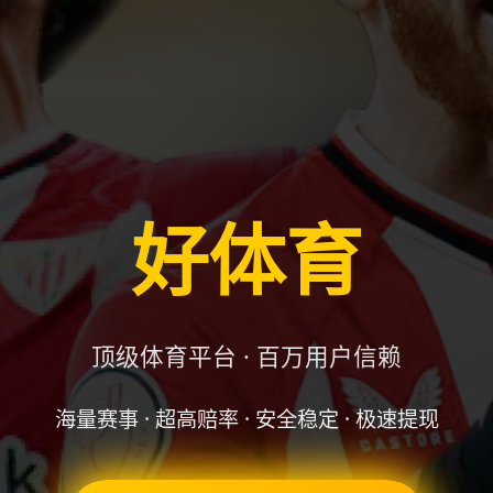
好体育
顶级体育平台 · 百万用户信赖
海量赛事 · 超高赔率 · 安全稳定 · 极速提现