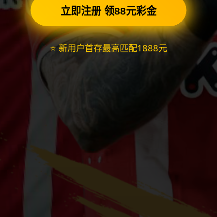
立即注册 领88元彩金
⭐ 新用户首存最高匹配1888元