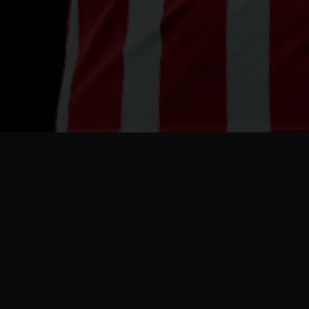
⚽
全球赛事覆盖