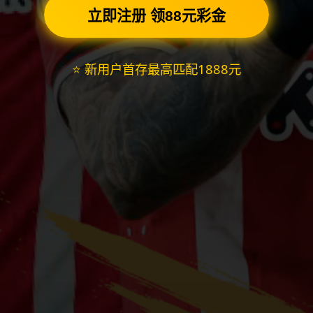
立即注册 领88元彩金
⭐ 新用户首存最高匹配1888元