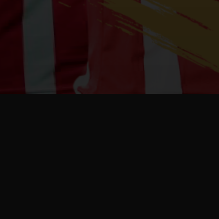
为什么选择我们？
💰
最高赔率