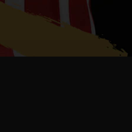
🔒
安全稳定